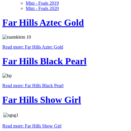
Mini - Foals 2019
Mini - Foals 2020
Far Hills Aztec Gold
Read more: Far Hills Aztec Gold
Far Hills Black Pearl
Read more: Far Hills Black Pearl
Far Hills Show Girl
Read more: Far Hills Show Girl